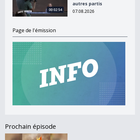
autres partis
00:02:54
07.08.2026
Page de l'émission
Prochain épisode
Journal du 10 juillet 2026