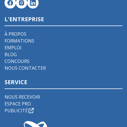
L'ENTREPRISE
À PROPOS
FORMATIONS
EMPLOI
BLOG
CONCOURS
NOUS CONTACTER
SERVICE
NOUS RECEVOIR
ESPACE PRO
PUBLICITÉ