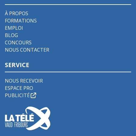
À PROPOS
FORMATIONS
EMPLOI
BLOG
CONCOURS
NOUS CONTACTER
SERVICE
NOUS RECEVOIR
ESPACE PRO
PUBLICITÉ