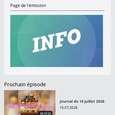
Page de l'émission
Prochain épisode
Journal du 10 juillet 2026
Journal du 10 juillet 2026
10.07.2026
00:22:02