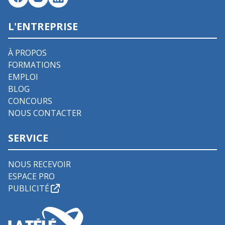
L'ENTREPRISE
À PROPOS
FORMATIONS
EMPLOI
BLOG
CONCOURS
NOUS CONTACTER
SERVICE
NOUS RECEVOIR
ESPACE PRO
PUBLICITÉ