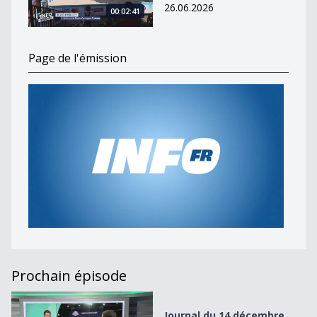
26.06.2026
00:02:41
Page de l'émission
Prochain épisode
Journal du 14 décembre 2022
Journal du 14 décembre