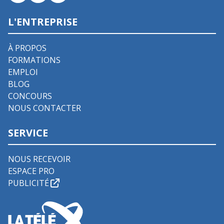
L'ENTREPRISE
À PROPOS
FORMATIONS
EMPLOI
BLOG
CONCOURS
NOUS CONTACTER
SERVICE
NOUS RECEVOIR
ESPACE PRO
PUBLICITÉ