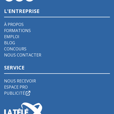
L'ENTREPRISE
À PROPOS
FORMATIONS
EMPLOI
BLOG
CONCOURS
NOUS CONTACTER
SERVICE
NOUS RECEVOIR
ESPACE PRO
PUBLICITÉ