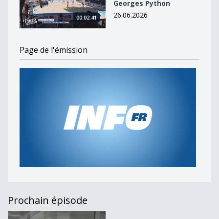
Georges Python
26.06.2026
00:02:41
Page de l'émission
Prochain épisode
Journal du 20 mars 2023