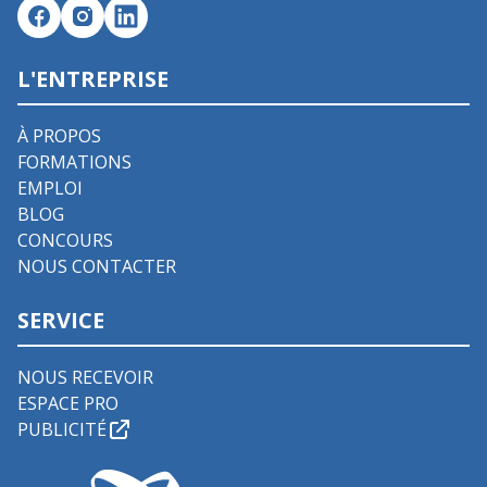
L'ENTREPRISE
À PROPOS
FORMATIONS
EMPLOI
BLOG
CONCOURS
NOUS CONTACTER
SERVICE
NOUS RECEVOIR
ESPACE PRO
PUBLICITÉ