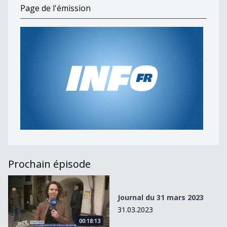
Page de l'émission
Prochain épisode
Journal du 31 mars 2023
Journal du 31 mars 2023
31.03.2023
00:18:13