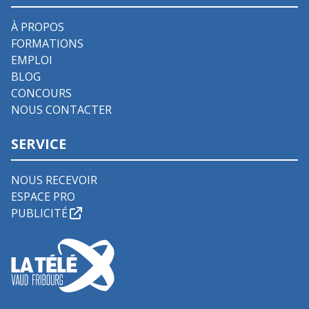
À PROPOS
FORMATIONS
EMPLOI
BLOG
CONCOURS
NOUS CONTACTER
SERVICE
NOUS RECEVOIR
ESPACE PRO
PUBLICITÉ