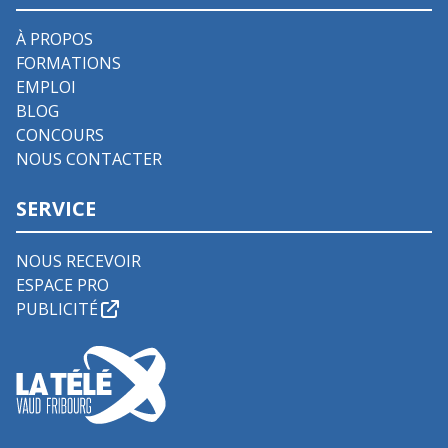
À PROPOS
FORMATIONS
EMPLOI
BLOG
CONCOURS
NOUS CONTACTER
SERVICE
NOUS RECEVOIR
ESPACE PRO
PUBLICITÉ