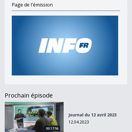
Page de l'émission
Prochain épisode
Journal du 12 avril 2023
Journal du 12 avril 2023
12.04.2023
00:17:56