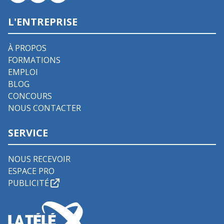
L'ENTREPRISE
À PROPOS
FORMATIONS
EMPLOI
BLOG
CONCOURS
NOUS CONTACTER
SERVICE
NOUS RECEVOIR
ESPACE PRO
PUBLICITÉ