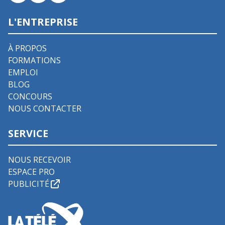
L'ENTREPRISE
À PROPOS
FORMATIONS
EMPLOI
BLOG
CONCOURS
NOUS CONTACTER
SERVICE
NOUS RECEVOIR
ESPACE PRO
PUBLICITÉ