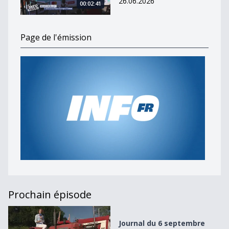
26.06.2026
00:02:41
Page de l'émission
Prochain épisode
Journal du 6 septembre 2024
Journal du 6 septembre