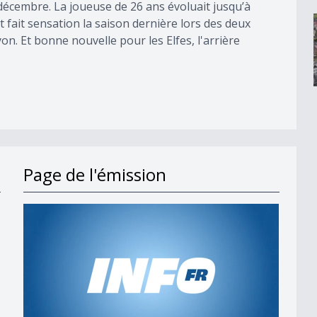
cembre. La joueuse de 26 ans évoluait jusqu’à
t fait sensation la saison dernière lors des deux
on. Et bonne nouvelle pour les Elfes, l'arrière
Page de l'émission