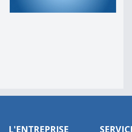
L'ENTREPRISE
SERVIC