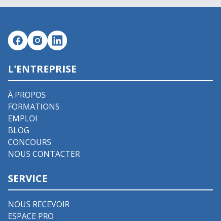
L'ENTREPRISE
À PROPOS
FORMATIONS
EMPLOI
BLOG
CONCOURS
NOUS CONTACTER
SERVICE
NOUS RECEVOIR
ESPACE PRO