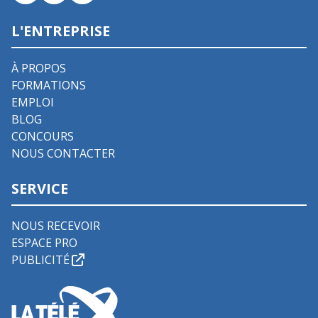
L'ENTREPRISE
À PROPOS
FORMATIONS
EMPLOI
BLOG
CONCOURS
NOUS CONTACTER
SERVICE
NOUS RECEVOIR
ESPACE PRO
PUBLICITÉ