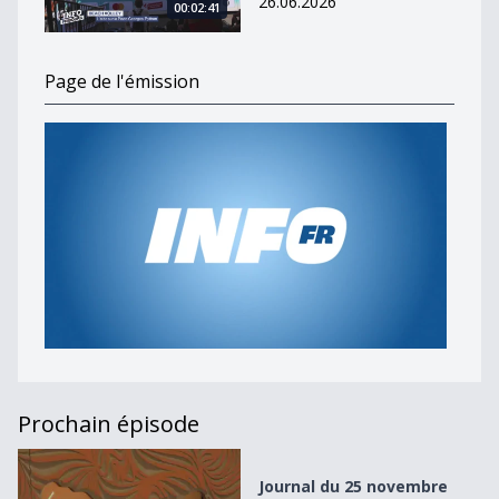
26.06.2026
00:02:41
Page de l'émission
Prochain épisode
Journal du 25 novembre 2025
Journal du 25 novembre