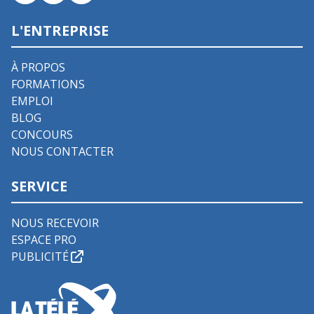
L'ENTREPRISE
À PROPOS
FORMATIONS
EMPLOI
BLOG
CONCOURS
NOUS CONTACTER
SERVICE
NOUS RECEVOIR
ESPACE PRO
PUBLICITÉ