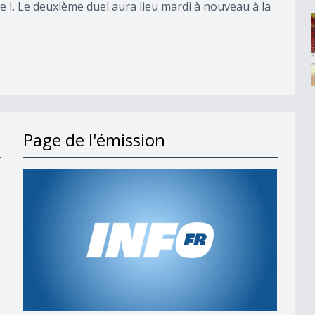
e I. Le deuxième duel aura lieu mardi à nouveau à la
Page de l'émission