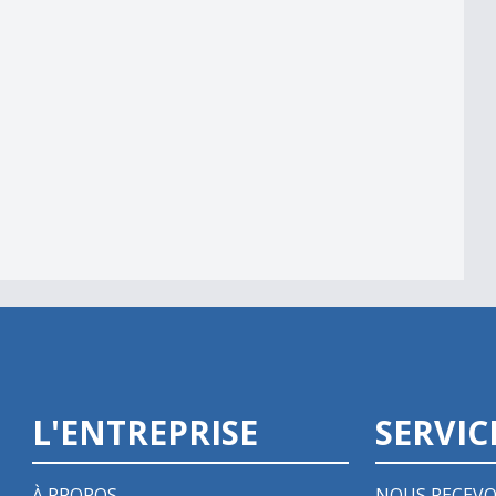
L'ENTREPRISE
SERVIC
À PROPOS
NOUS RECEVO