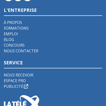
L'ENTREPRISE
À PROPOS
FORMATIONS
EMPLOI
BLOG
CONCOURS
NOUS CONTACTER
SERVICE
NOUS RECEVOIR
ESPACE PRO
PUBLICITÉ