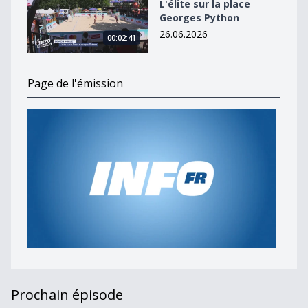
L'élite sur la place
Georges Python
26.06.2026
00:02:41
Page de l'émission
Prochain épisode