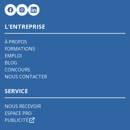
L'ENTREPRISE
À PROPOS
FORMATIONS
EMPLOI
BLOG
CONCOURS
NOUS CONTACTER
SERVICE
NOUS RECEVOIR
ESPACE PRO
PUBLICITÉ