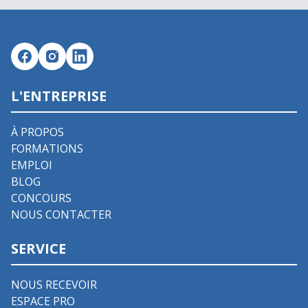
L'ENTREPRISE
À PROPOS
FORMATIONS
EMPLOI
BLOG
CONCOURS
NOUS CONTACTER
SERVICE
NOUS RECEVOIR
ESPACE PRO