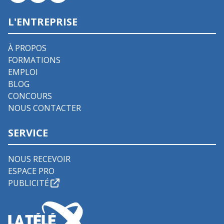
L'ENTREPRISE
À PROPOS
FORMATIONS
EMPLOI
BLOG
CONCOURS
NOUS CONTACTER
SERVICE
NOUS RECEVOIR
ESPACE PRO
PUBLICITÉ