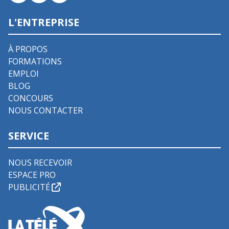
L'ENTREPRISE
À PROPOS
FORMATIONS
EMPLOI
BLOG
CONCOURS
NOUS CONTACTER
SERVICE
NOUS RECEVOIR
ESPACE PRO
PUBLICITÉ