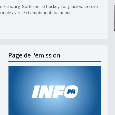
 de Fribourg-Gottéron, le hockey sur glace va encore
antonale avec le championnat du monde.
Page de l'émission