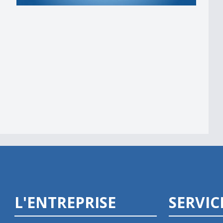
L'ENTREPRISE
SERVIC