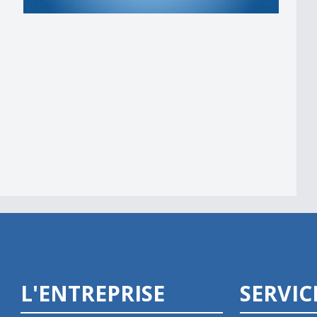
L'ENTREPRISE
SERVIC