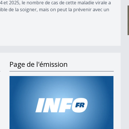
 et 2025, le nombre de cas de cette maladie virale a
ible de la soigner, mais on peut la prévenir avec un
Page de l'émission