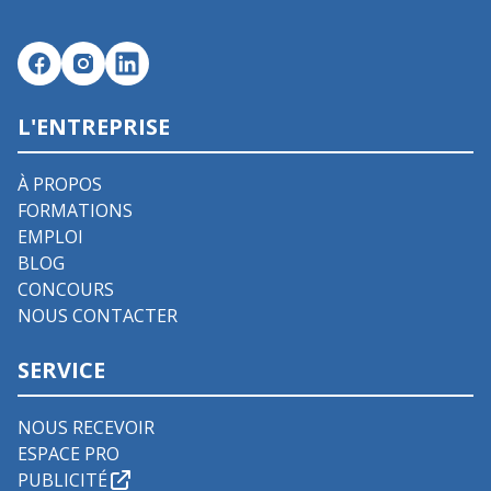
L'ENTREPRISE
À PROPOS
FORMATIONS
EMPLOI
BLOG
CONCOURS
NOUS CONTACTER
SERVICE
NOUS RECEVOIR
ESPACE PRO
PUBLICITÉ