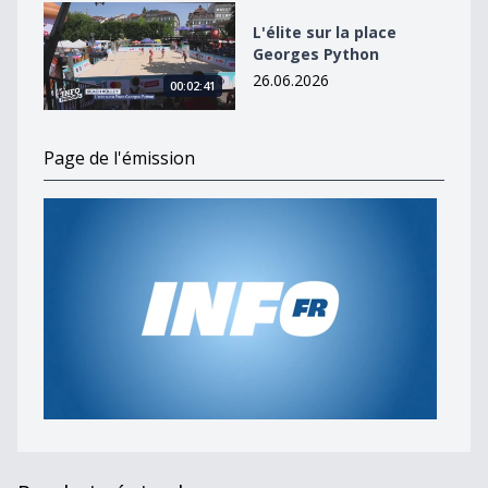
L&#039;élite sur la place Georges Python
L'élite sur la place
Georges Python
26.06.2026
00:02:41
Page de l'émission