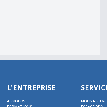
L'ENTREPRISE
SERVIC
À PROPOS
NOUS RECEVO
FORMATIONS
ESPACE PRO