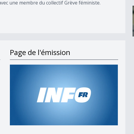
avec une membre du collectif Grève féministe.
Page de l'émission