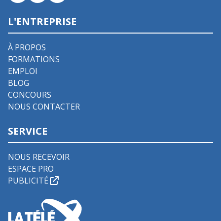
L'ENTREPRISE
À PROPOS
FORMATIONS
EMPLOI
BLOG
CONCOURS
NOUS CONTACTER
SERVICE
NOUS RECEVOIR
ESPACE PRO
PUBLICITÉ