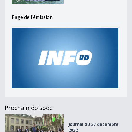
Page de l'émission
Prochain épisode
Journal du 27 décembre 2022
Journal du 27 décembre
2022