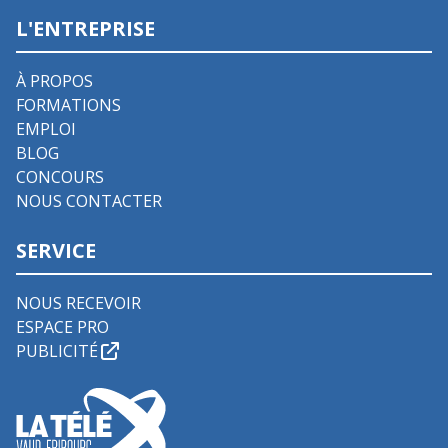
L'ENTREPRISE
À PROPOS
FORMATIONS
EMPLOI
BLOG
CONCOURS
NOUS CONTACTER
SERVICE
NOUS RECEVOIR
ESPACE PRO
PUBLICITÉ