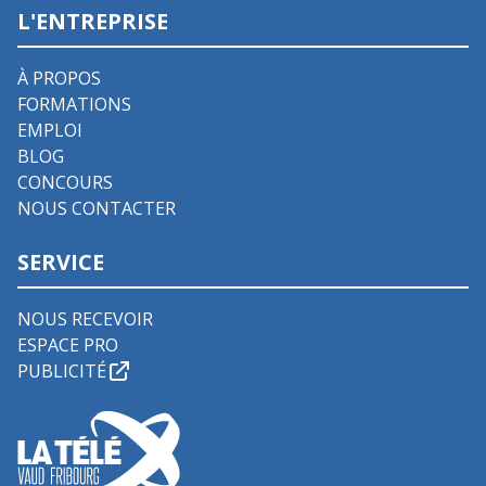
L'ENTREPRISE
À PROPOS
FORMATIONS
EMPLOI
BLOG
CONCOURS
NOUS CONTACTER
SERVICE
NOUS RECEVOIR
ESPACE PRO
PUBLICITÉ