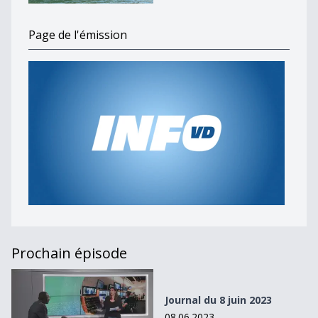
Page de l'émission
Prochain épisode
Journal du 8 juin 2023
Journal du 8 juin 2023
08.06.2023