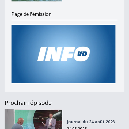
Page de l'émission
Prochain épisode
Journal du 24 août 2023
Journal du 24 août 2023
24.08.2023