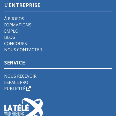
L'ENTREPRISE
À PROPOS
FORMATIONS
EMPLOI
BLOG
CONCOURS
NOUS CONTACTER
SERVICE
NOUS RECEVOIR
ESPACE PRO
PUBLICITÉ