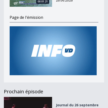
26.06.2026
00:01:21
Page de l'émission
Prochain épisode
Journal du 26 septembre 2023
Journal du 26 septembre