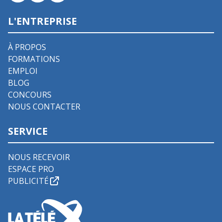
L'ENTREPRISE
À PROPOS
FORMATIONS
EMPLOI
BLOG
CONCOURS
NOUS CONTACTER
SERVICE
NOUS RECEVOIR
ESPACE PRO
PUBLICITÉ