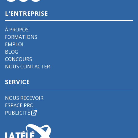
L'ENTREPRISE
À PROPOS
FORMATIONS
EMPLOI
BLOG
CONCOURS
NOUS CONTACTER
SERVICE
NOUS RECEVOIR
ESPACE PRO
PUBLICITÉ