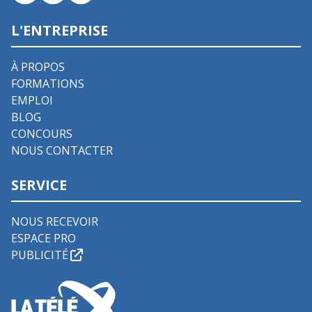
L'ENTREPRISE
À PROPOS
FORMATIONS
EMPLOI
BLOG
CONCOURS
NOUS CONTACTER
SERVICE
NOUS RECEVOIR
ESPACE PRO
PUBLICITÉ