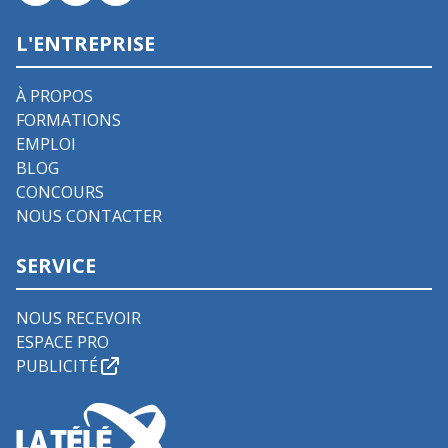
L'ENTREPRISE
À PROPOS
FORMATIONS
EMPLOI
BLOG
CONCOURS
NOUS CONTACTER
SERVICE
NOUS RECEVOIR
ESPACE PRO
PUBLICITÉ