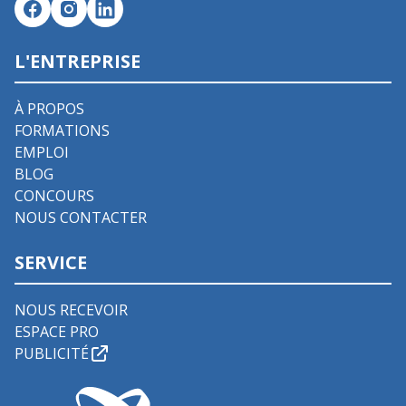
L'ENTREPRISE
À PROPOS
FORMATIONS
EMPLOI
BLOG
CONCOURS
NOUS CONTACTER
SERVICE
NOUS RECEVOIR
ESPACE PRO
PUBLICITÉ