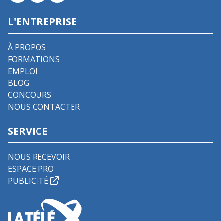
L'ENTREPRISE
À PROPOS
FORMATIONS
EMPLOI
BLOG
CONCOURS
NOUS CONTACTER
SERVICE
NOUS RECEVOIR
ESPACE PRO
PUBLICITÉ