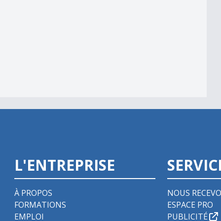
L'ENTREPRISE
SERVIC
À PROPOS
NOUS RECEVO
FORMATIONS
ESPACE PRO
EMPLOI
PUBLICITÉ