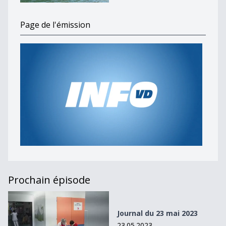
Page de l'émission
Prochain épisode
Journal du 23 mai 2023
Journal du 23 mai 2023
23.05.2023