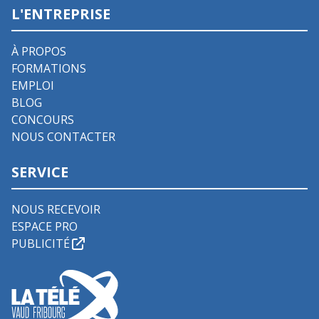
L'ENTREPRISE
À PROPOS
FORMATIONS
EMPLOI
BLOG
CONCOURS
NOUS CONTACTER
SERVICE
NOUS RECEVOIR
ESPACE PRO
PUBLICITÉ