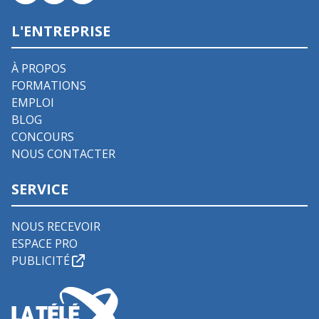
L'ENTREPRISE
À PROPOS
FORMATIONS
EMPLOI
BLOG
CONCOURS
NOUS CONTACTER
SERVICE
NOUS RECEVOIR
ESPACE PRO
PUBLICITÉ