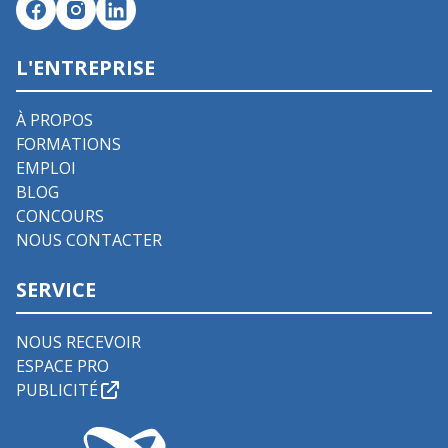
L'ENTREPRISE
À PROPOS
FORMATIONS
EMPLOI
BLOG
CONCOURS
NOUS CONTACTER
SERVICE
NOUS RECEVOIR
ESPACE PRO
PUBLICITÉ