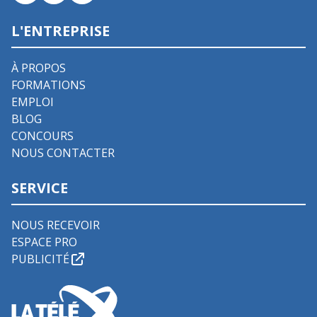
L'ENTREPRISE
À PROPOS
FORMATIONS
EMPLOI
BLOG
CONCOURS
NOUS CONTACTER
SERVICE
NOUS RECEVOIR
ESPACE PRO
PUBLICITÉ