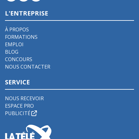
L'ENTREPRISE
À PROPOS
FORMATIONS
EMPLOI
BLOG
CONCOURS
NOUS CONTACTER
SERVICE
NOUS RECEVOIR
ESPACE PRO
PUBLICITÉ