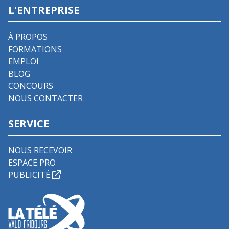
L'ENTREPRISE
À PROPOS
FORMATIONS
EMPLOI
BLOG
CONCOURS
NOUS CONTACTER
SERVICE
NOUS RECEVOIR
ESPACE PRO
PUBLICITÉ