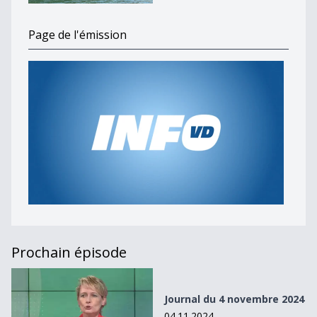
Page de l'émission
Prochain épisode
Journal du 4 novembre 2024
Journal du 4 novembre 2024
04.11.2024