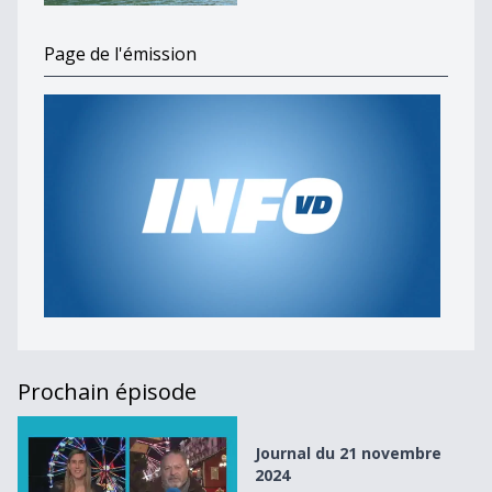
Page de l'émission
Prochain épisode
Journal du 21 novembre 2024
Journal du 21 novembre
2024