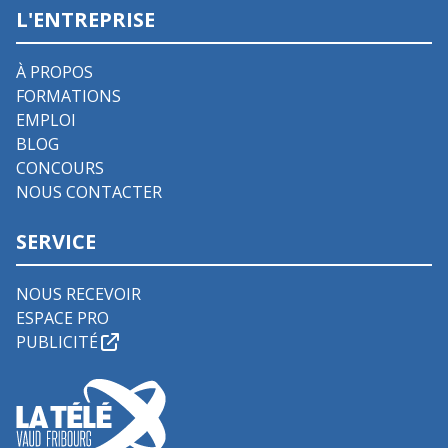
L'ENTREPRISE
À PROPOS
FORMATIONS
EMPLOI
BLOG
CONCOURS
NOUS CONTACTER
SERVICE
NOUS RECEVOIR
ESPACE PRO
PUBLICITÉ