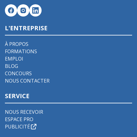
L'ENTREPRISE
À PROPOS
FORMATIONS
EMPLOI
BLOG
CONCOURS
NOUS CONTACTER
SERVICE
NOUS RECEVOIR
ESPACE PRO
PUBLICITÉ