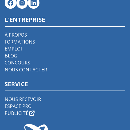
L'ENTREPRISE
À PROPOS
FORMATIONS
EMPLOI
BLOG
CONCOURS
NOUS CONTACTER
SERVICE
NOUS RECEVOIR
ESPACE PRO
PUBLICITÉ