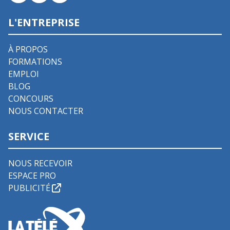
L'ENTREPRISE
À PROPOS
FORMATIONS
EMPLOI
BLOG
CONCOURS
NOUS CONTACTER
SERVICE
NOUS RECEVOIR
ESPACE PRO
PUBLICITÉ