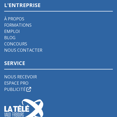
L'ENTREPRISE
À PROPOS
FORMATIONS
EMPLOI
BLOG
CONCOURS
NOUS CONTACTER
SERVICE
NOUS RECEVOIR
ESPACE PRO
PUBLICITÉ