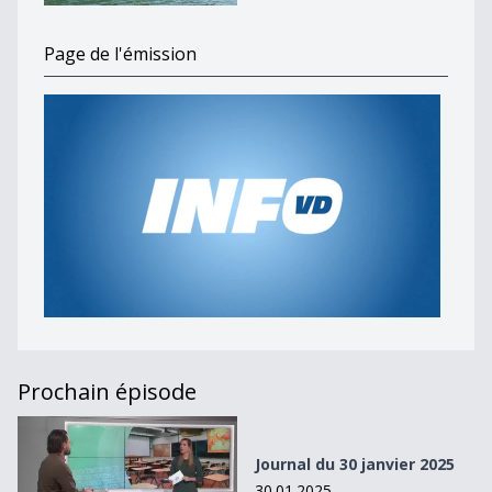
Page de l'émission
Prochain épisode
Journal du 30 janvier 2025
Journal du 30 janvier 2025
30.01.2025