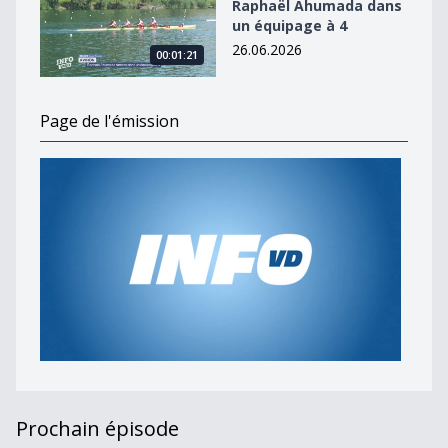
Raphaël Ahumada dans
un équipage à 4
26.06.2026
00:01:21
Page de l'émission
Prochain épisode