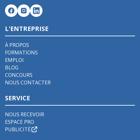
L'ENTREPRISE
À PROPOS
FORMATIONS
EMPLOI
BLOG
CONCOURS
NOUS CONTACTER
SERVICE
NOUS RECEVOIR
ESPACE PRO
PUBLICITÉ