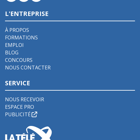
L'ENTREPRISE
À PROPOS
FORMATIONS
EMPLOI
BLOG
CONCOURS
NOUS CONTACTER
SERVICE
NOUS RECEVOIR
ESPACE PRO
PUBLICITÉ