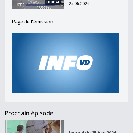
00:01:44
25.06.2026
Page de l'émission
Prochain épisode
Journal du 25 juin 2026
Journal du 25 juin 2026