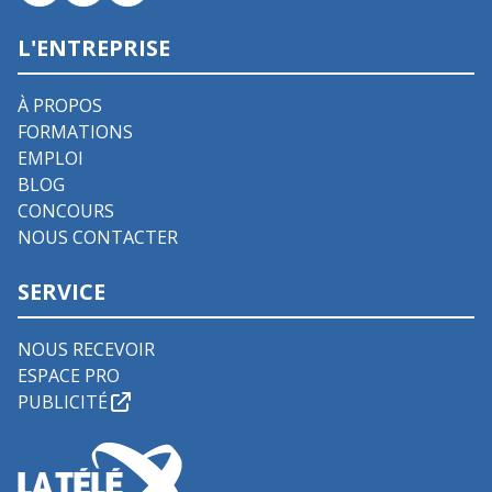
L'ENTREPRISE
À PROPOS
FORMATIONS
EMPLOI
BLOG
CONCOURS
NOUS CONTACTER
SERVICE
NOUS RECEVOIR
ESPACE PRO
PUBLICITÉ