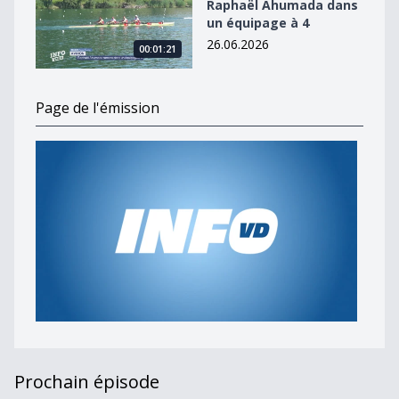
Raphaël Ahumada dans
un équipage à 4
26.06.2026
00:01:21
Page de l'émission
Prochain épisode