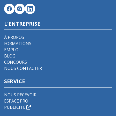
L'ENTREPRISE
À PROPOS
FORMATIONS
EMPLOI
BLOG
CONCOURS
NOUS CONTACTER
SERVICE
NOUS RECEVOIR
ESPACE PRO
PUBLICITÉ